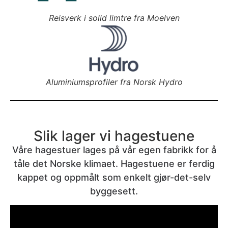
Reisverk i solid limtre fra Moelven
Aluminiumsprofiler fra Norsk Hydro
Slik lager vi hagestuene
Våre hagestuer lages på vår egen fabrikk for å
tåle det Norske klimaet. Hagestuene er ferdig
kappet og oppmålt som enkelt gjør-det-selv
byggesett.