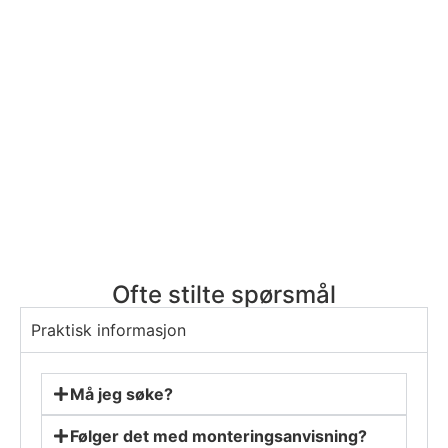
Ofte stilte spørsmål
Praktisk informasjon
Må jeg søke?
Følger det med monteringsanvisning?