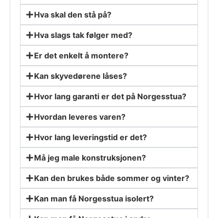
Hva skal den stå på?
Hva slags tak følger med?
Er det enkelt å montere?
Kan skyvedørene låses?
Hvor lang garanti er det på Norgesstua?
Hvordan leveres varen?
Hvor lang leveringstid er det?
Må jeg male konstruksjonen?
Kan den brukes både sommer og vinter?
Kan man få Norgesstua isolert?